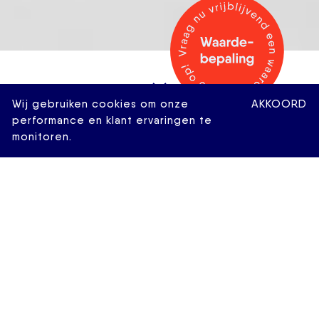
Wij gebruiken cookies om onze
AKKOORD
performance en klant ervaringen te
monitoren.