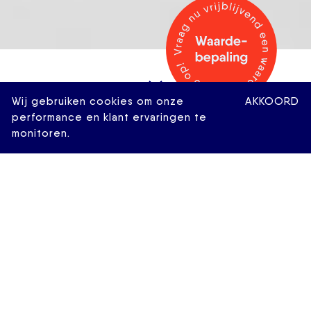
Wij gebruiken cookies om onze
AKKOORD
performance en klant ervaringen te
monitoren.