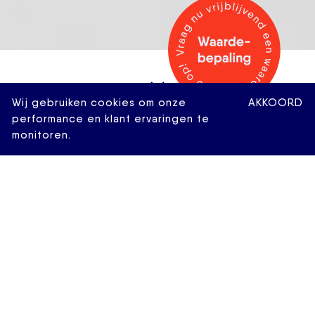
Wij gebruiken cookies om onze
AKKOORD
performance en klant ervaringen te
monitoren.