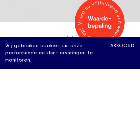
Wij gebruiken cookies om onze
AKKOORD
performance en klant ervaringen te
monitoren.