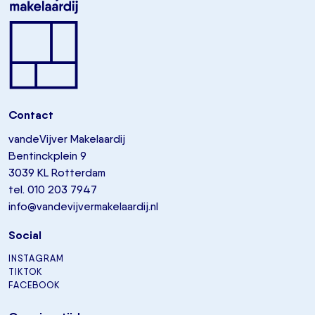
Contact
vandeVijver Makelaardij
Bentinckplein 9
3039 KL Rotterdam
tel. 010 203 7947
info@vandevijvermakelaardij.nl
Social
INSTAGRAM
TIKTOK
FACEBOOK