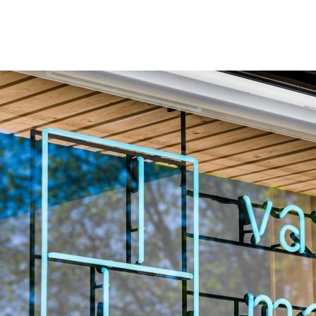
Kantoor12