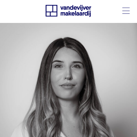
Portret-1