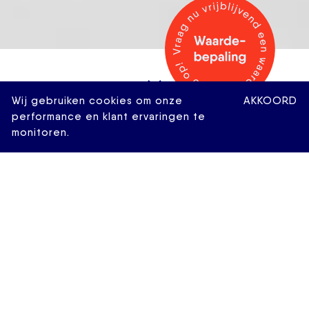
Wij gebruiken cookies om onze
AKKOORD
performance en klant ervaringen te
monitoren.