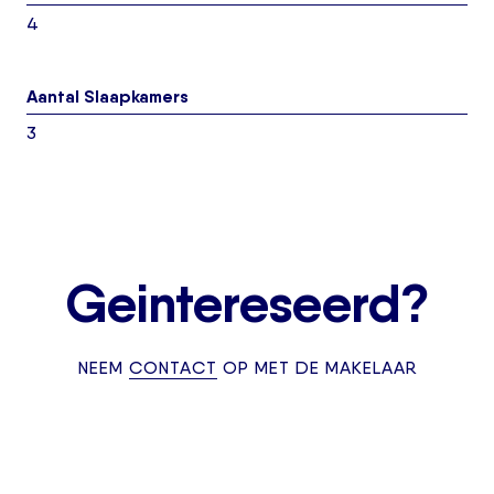
4
Aantal Slaapkamers
3
Geintereseerd?
NEEM
CONTACT
OP MET DE MAKELAAR