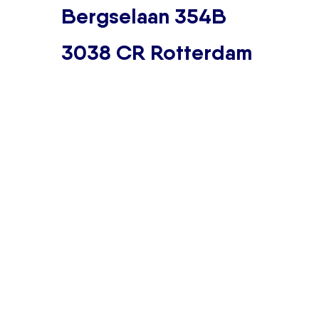
Bergselaan 354B
3038 CR Rotterdam