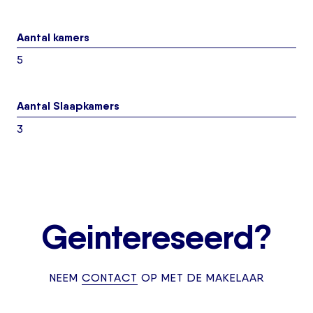
Aantal kamers
5
Aantal Slaapkamers
3
Geintereseerd?
NEEM
CONTACT
OP MET DE MAKELAAR