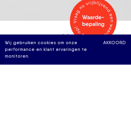
Wij gebruiken cookies om onze
AKKOORD
performance en klant ervaringen te
monitoren.