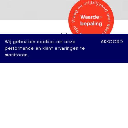
Wij gebruiken cookies om onze
AKKOORD
performance en klant ervaringen te
monitoren.