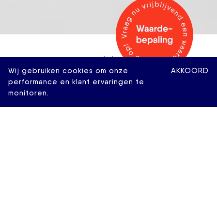
Wij gebruiken cookies om onze
AKKOORD
performance en klant ervaringen te
monitoren.