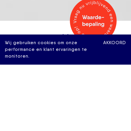
Wij gebruiken cookies om onze
AKKOORD
performance en klant ervaringen te
monitoren.