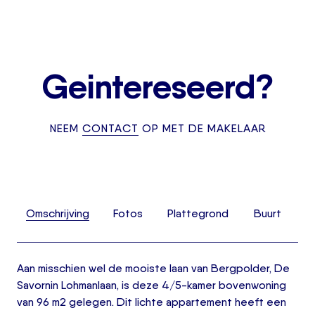
Geintereseerd?
NEEM
CONTACT
OP MET DE MAKELAAR
Omschrijving
Fotos
Plattegrond
Buurt
Aan misschien wel de mooiste laan van Bergpolder, De
Savornin Lohmanlaan, is deze 4/5-kamer bovenwoning
van 96 m2 gelegen. Dit lichte appartement heeft een