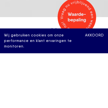
Wij gebruiken cookies om onze
AKKOORD
performance en klant ervaringen te
monitoren.