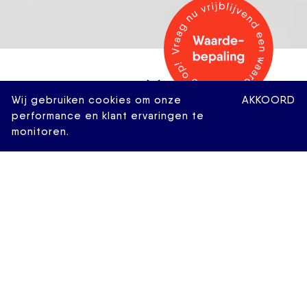
Wij gebruiken cookies om onze
AKKOORD
performance en klant ervaringen te
monitoren.