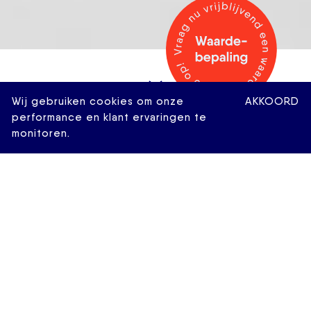
Wij gebruiken cookies om onze
AKKOORD
performance en klant ervaringen te
monitoren.