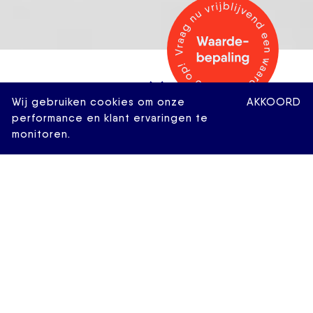
Wij gebruiken cookies om onze
AKKOORD
performance en klant ervaringen te
monitoren.