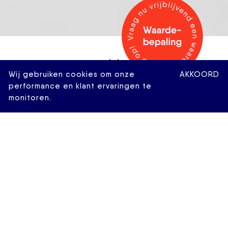
Wij gebruiken cookies om onze
AKKOORD
performance en klant ervaringen te
monitoren.