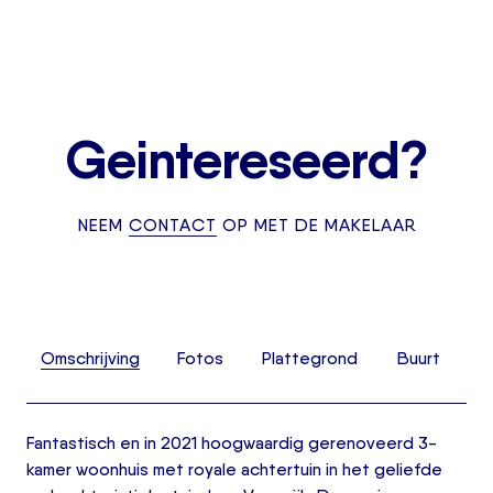
Geintereseerd?
NEEM
CONTACT
OP MET DE MAKELAAR
Omschrijving
Fotos
Plattegrond
Buurt
Fantastisch en in 2021 hoogwaardig gerenoveerd 3-
kamer woonhuis met royale achtertuin in het geliefde