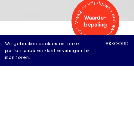
Wij gebruiken cookies om onze
AKKOORD
performance en klant ervaringen te
monitoren.