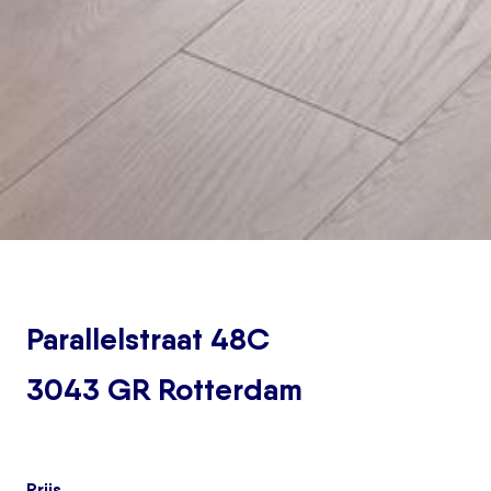
Parallelstraat 48C
3043 GR Rotterdam
Prijs