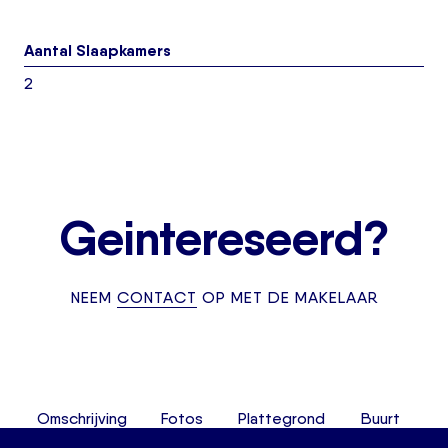
Aantal Slaapkamers
2
Geintereseerd?
NEEM
CONTACT
OP MET DE MAKELAAR
Omschrijving
Fotos
Plattegrond
Buurt