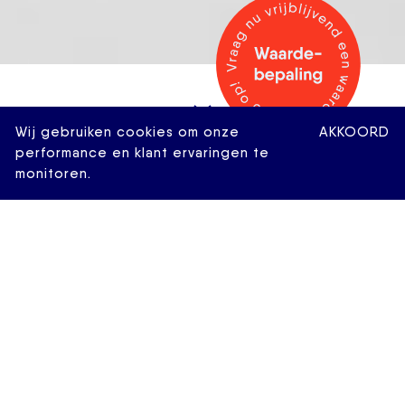
Wij gebruiken cookies om onze
AKKOORD
performance en klant ervaringen te
monitoren.