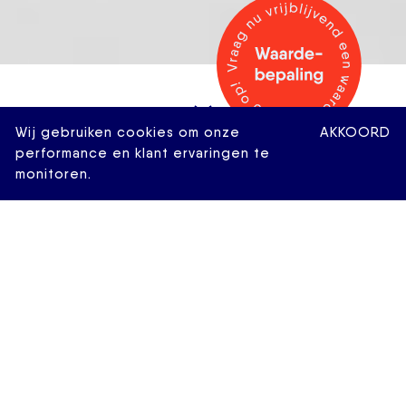
Wij gebruiken cookies om onze
AKKOORD
performance en klant ervaringen te
monitoren.