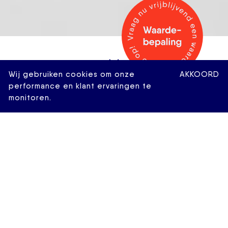
Wij gebruiken cookies om onze
AKKOORD
performance en klant ervaringen te
monitoren.