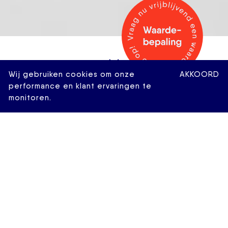
Wij gebruiken cookies om onze
AKKOORD
performance en klant ervaringen te
monitoren.