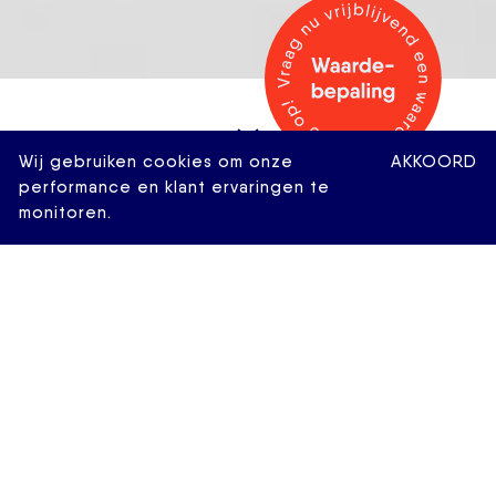
Wij gebruiken cookies om onze
AKKOORD
performance en klant ervaringen te
monitoren.