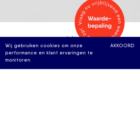
Wij gebruiken cookies om onze
AKKOORD
performance en klant ervaringen te
monitoren.