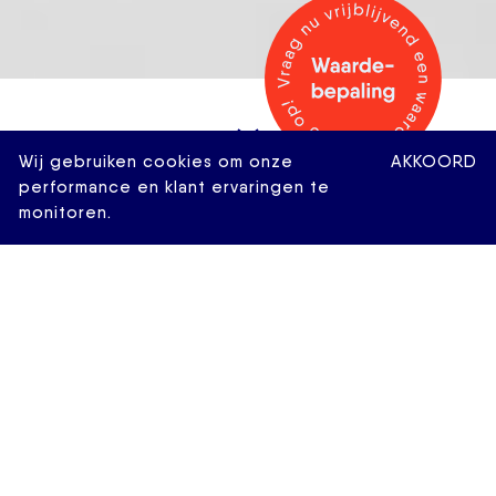
Wij gebruiken cookies om onze
AKKOORD
performance en klant ervaringen te
monitoren.