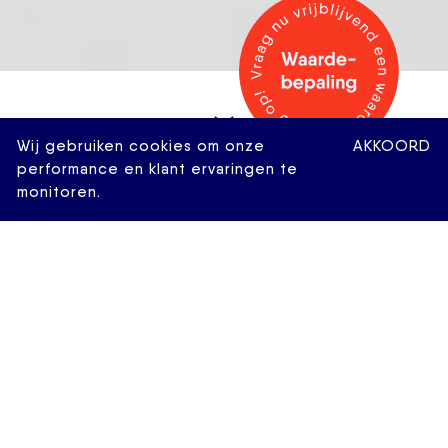
Wij gebruiken cookies om onze
AKKOORD
performance en klant ervaringen te
monitoren.