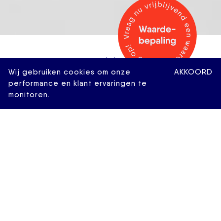
Wij gebruiken cookies om onze
AKKOORD
performance en klant ervaringen te
monitoren.