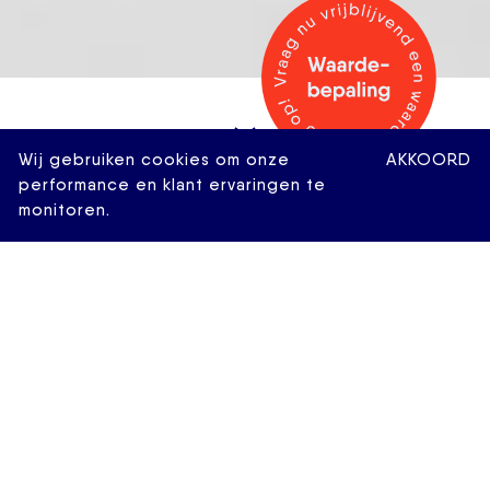
Wij gebruiken cookies om onze
AKKOORD
performance en klant ervaringen te
monitoren.