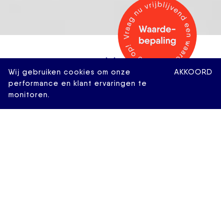
Wij gebruiken cookies om onze
AKKOORD
performance en klant ervaringen te
monitoren.