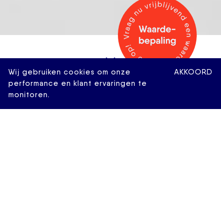
Wij gebruiken cookies om onze
AKKOORD
performance en klant ervaringen te
monitoren.