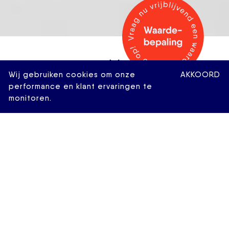
Wij gebruiken cookies om onze
AKKOORD
performance en klant ervaringen te
monitoren.