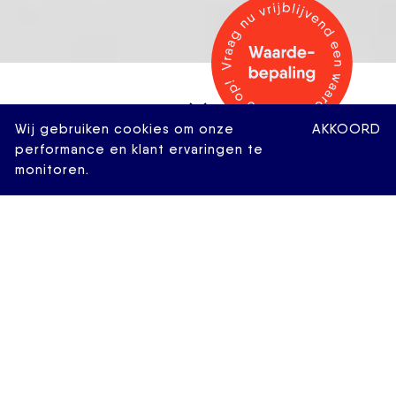
Wij gebruiken cookies om onze
AKKOORD
performance en klant ervaringen te
monitoren.