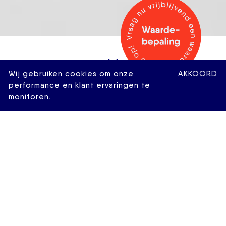
Wij gebruiken cookies om onze
AKKOORD
performance en klant ervaringen te
monitoren.