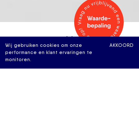
Wij gebruiken cookies om onze
AKKOORD
performance en klant ervaringen te
monitoren.