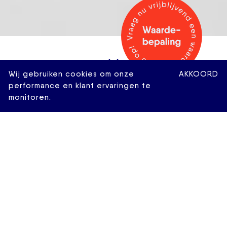
Wij gebruiken cookies om onze
AKKOORD
performance en klant ervaringen te
monitoren.