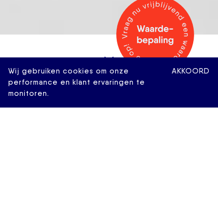
Wij gebruiken cookies om onze
AKKOORD
performance en klant ervaringen te
monitoren.