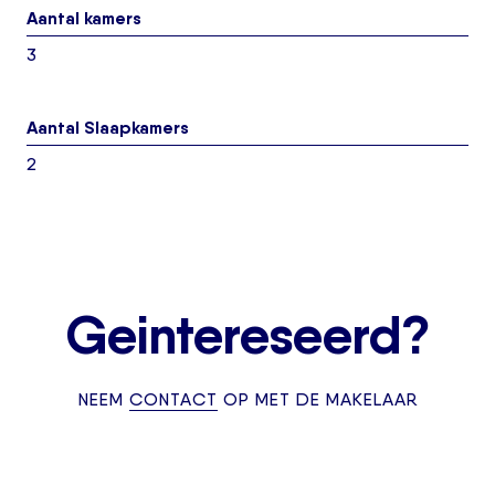
Aantal kamers
3
Aantal Slaapkamers
2
Geintereseerd?
NEEM
CONTACT
OP MET DE MAKELAAR