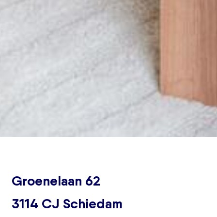
Groenelaan 62
3114 CJ Schiedam