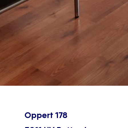
Oppert 178