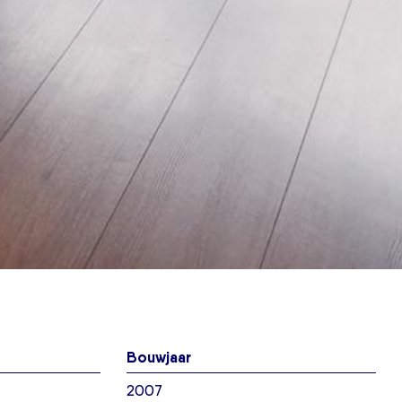
Bouwjaar
2007