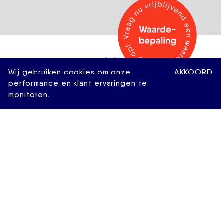
Wij gebruiken cookies om onze
AKKOORD
performance en klant ervaringen te
monitoren.