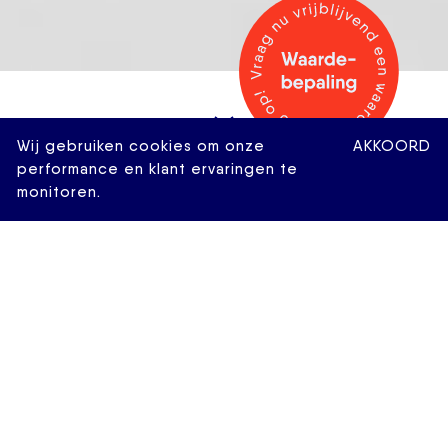
Wij gebruiken cookies om onze
AKKOORD
performance en klant ervaringen te
monitoren.