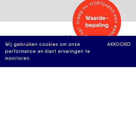
Wij gebruiken cookies om onze
AKKOORD
performance en klant ervaringen te
monitoren.