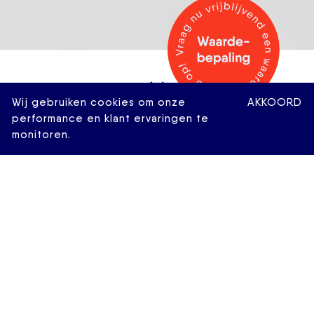
Wij gebruiken cookies om onze
AKKOORD
performance en klant ervaringen te
monitoren.