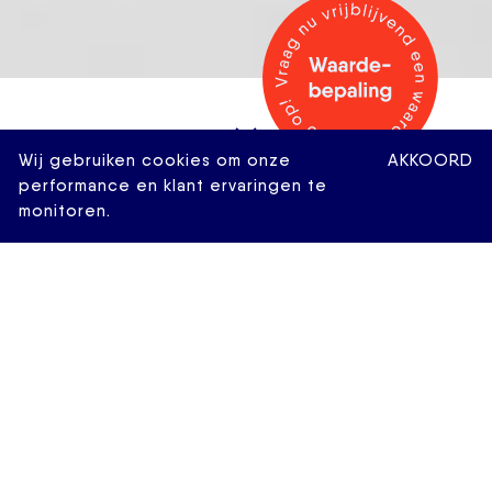
Wij gebruiken cookies om onze
AKKOORD
performance en klant ervaringen te
monitoren.