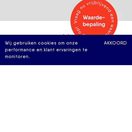
Wij gebruiken cookies om onze
AKKOORD
performance en klant ervaringen te
monitoren.